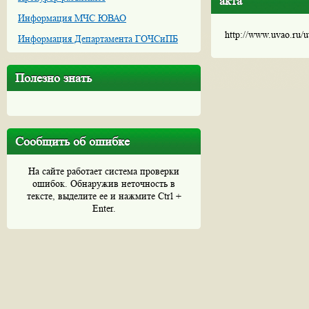
акта
Информация МЧС ЮВАО
http://www.uvao.ru/
Информация Департамента ГОЧСиПБ
Полезно знать
Сообщить об ошибке
На сайте работает система проверки
ошибок. Обнаружив неточность в
тексте, выделите ее и нажмите Ctrl +
Enter.