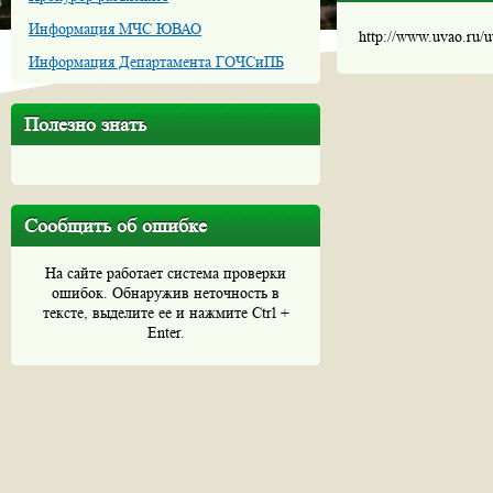
Информация МЧС ЮВАО
http://www.uvao.ru/
Информация Департамента ГОЧСиПБ
Полезно знать
Сообщить об ошибке
На сайте работает система проверки
ошибок. Обнаружив неточность в
тексте, выделите ее и нажмите Ctrl +
Enter.