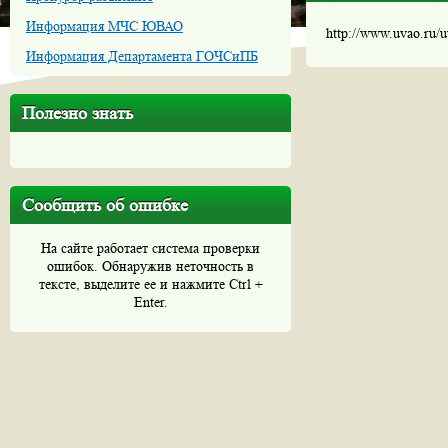
Информация МЧС ЮВАО
http://www.uvao.ru/
Информация Департамента ГОЧСиПБ
Полезно знать
Сообщить об ошибке
На сайте работает система проверки
ошибок. Обнаружив неточность в
тексте, выделите ее и нажмите Ctrl +
Enter.