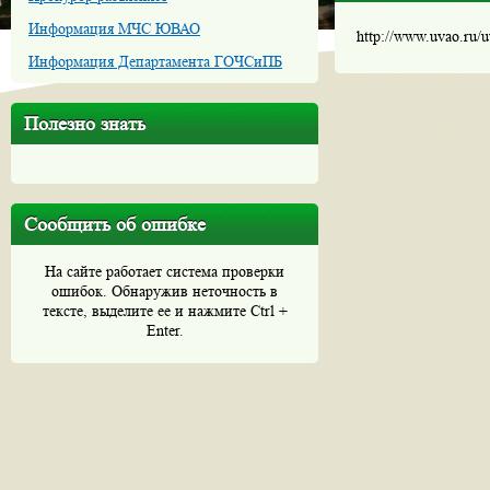
Информация МЧС ЮВАО
http://www.uvao.ru/
Информация Департамента ГОЧСиПБ
Полезно знать
Сообщить об ошибке
На сайте работает система проверки
ошибок. Обнаружив неточность в
тексте, выделите ее и нажмите Ctrl +
Enter.