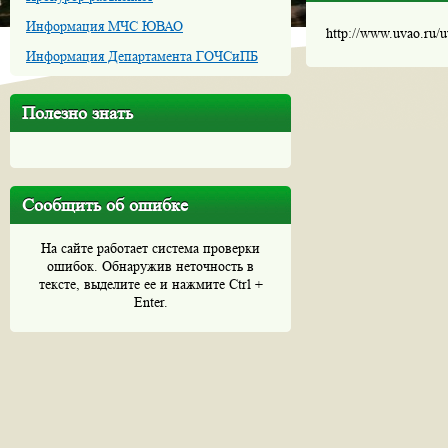
Информация МЧС ЮВАО
http://www.uvao.ru/
Информация Департамента ГОЧСиПБ
Полезно знать
Сообщить об ошибке
На сайте работает система проверки
ошибок. Обнаружив неточность в
тексте, выделите ее и нажмите Ctrl +
Enter.