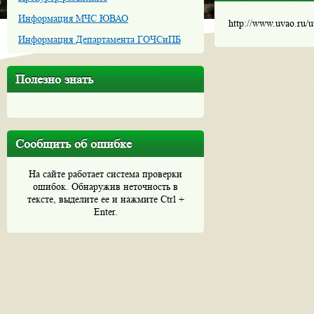
Информация МЧС ЮВАО
http://www.uvao.ru/
Информация Департамента ГОЧСиПБ
Полезно знать
Сообщить об ошибке
На сайте работает система проверки
ошибок. Обнаружив неточность в
тексте, выделите ее и нажмите Ctrl +
Enter.