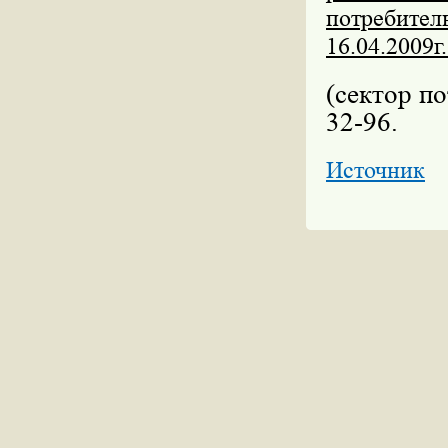
потребител
16.04.2009г
(сектор по
32-96.
Источник