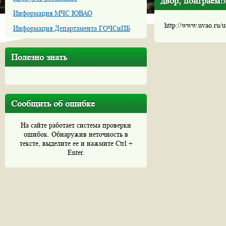
двор, поиграем!
Информация МЧС ЮВАО
http://www.uvao.ru/
Информация Департамента ГОЧСиПБ
Полезно знать
Сообщить об ошибке
На сайте работает система проверки
ошибок. Обнаружив неточность в
тексте, выделите ее и нажмите Ctrl +
Enter.