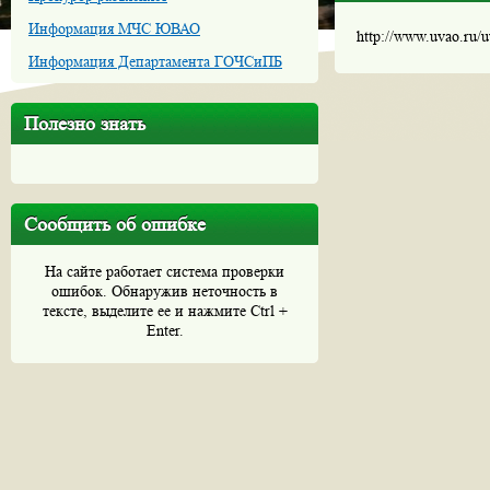
Информация МЧС ЮВАО
http://www.uvao.ru/
Информация Департамента ГОЧСиПБ
Полезно знать
Сообщить об ошибке
На сайте работает система проверки
ошибок. Обнаружив неточность в
тексте, выделите ее и нажмите Ctrl +
Enter.