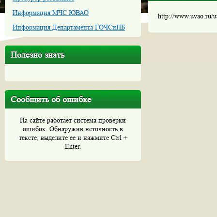
Информация МЧС ЮВАО
http://www.uvao.ru/
Информация Департамента ГОЧСиПБ
Полезно знать
Сообщить об ошибке
На сайте работает система проверки
ошибок. Обнаружив неточность в
тексте, выделите ее и нажмите Ctrl +
Enter.