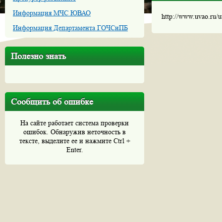
Информация МЧС ЮВАО
http://www.uvao.ru/
Информация Департамента ГОЧСиПБ
Полезно знать
Сообщить об ошибке
На сайте работает система проверки
ошибок. Обнаружив неточность в
тексте, выделите ее и нажмите Ctrl +
Enter.