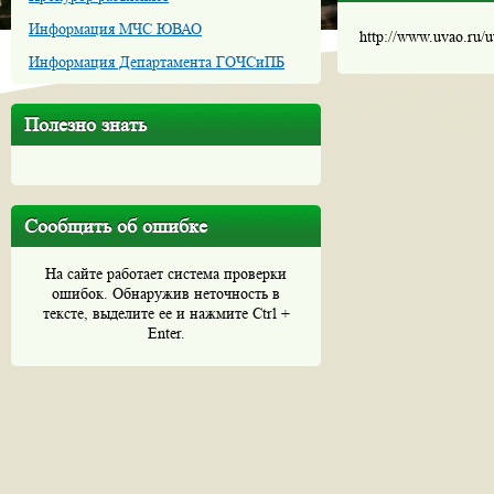
Информация МЧС ЮВАО
http://www.uvao.ru/
Информация Департамента ГОЧСиПБ
Полезно знать
Сообщить об ошибке
На сайте работает система проверки
ошибок. Обнаружив неточность в
тексте, выделите ее и нажмите Ctrl +
Enter.