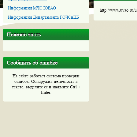
Информация МЧС ЮВАО
http://www.uvao.ru/
Информация Департамента ГОЧСиПБ
Полезно знать
Сообщить об ошибке
На сайте работает система проверки
ошибок. Обнаружив неточность в
тексте, выделите ее и нажмите Ctrl +
Enter.