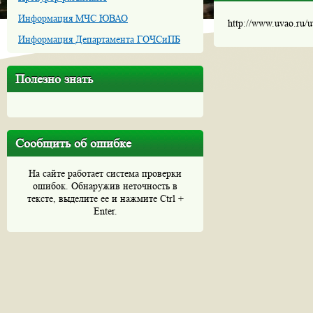
Информация МЧС ЮВАО
http://www.uvao.ru/
Информация Департамента ГОЧСиПБ
Полезно знать
Сообщить об ошибке
На сайте работает система проверки
ошибок. Обнаружив неточность в
тексте, выделите ее и нажмите Ctrl +
Enter.