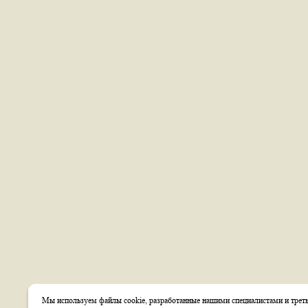
Мы используем файлы cookie, разработанные нашими специалистами и треть