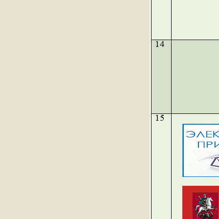
14
15