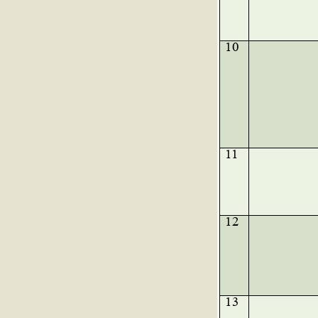
10
11
12
13