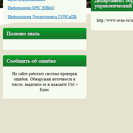
Департамент обр
управленческий
Информация МЧС ЮВАО
Информация Департамента ГОЧСиПБ
http://www.uvao.ru/
Полезно знать
Сообщить об ошибке
На сайте работает система проверки
ошибок. Обнаружив неточность в
тексте, выделите ее и нажмите Ctrl +
Enter.