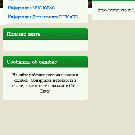
Информация МЧС ЮВАО
http://www.uvao.ru/
Информация Департамента ГОЧСиПБ
Полезно знать
Сообщить об ошибке
На сайте работает система проверки
ошибок. Обнаружив неточность в
тексте, выделите ее и нажмите Ctrl +
Enter.