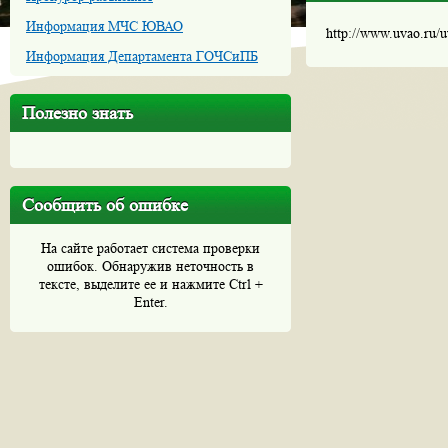
Информация МЧС ЮВАО
http://www.uvao.ru/
Информация Департамента ГОЧСиПБ
Полезно знать
Сообщить об ошибке
На сайте работает система проверки
ошибок. Обнаружив неточность в
тексте, выделите ее и нажмите Ctrl +
Enter.