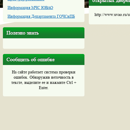
открытых двере
Информация МЧС ЮВАО
http://www.uvao.ru/
Информация Департамента ГОЧСиПБ
Полезно знать
Сообщить об ошибке
На сайте работает система проверки
ошибок. Обнаружив неточность в
тексте, выделите ее и нажмите Ctrl +
Enter.