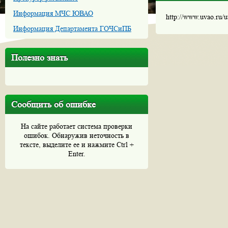
Информация МЧС ЮВАО
http://www.uvao.ru/
Информация Департамента ГОЧСиПБ
Полезно знать
Сообщить об ошибке
На сайте работает система проверки
ошибок. Обнаружив неточность в
тексте, выделите ее и нажмите Ctrl +
Enter.