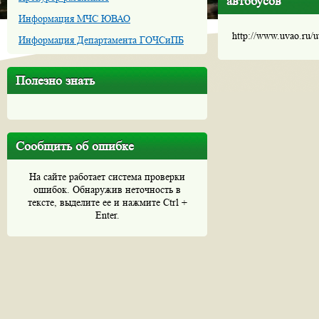
автобусов
Информация МЧС ЮВАО
http://www.uvao.ru/
Информация Департамента ГОЧСиПБ
Полезно знать
Сообщить об ошибке
На сайте работает система проверки
ошибок. Обнаружив неточность в
тексте, выделите ее и нажмите Ctrl +
Enter.