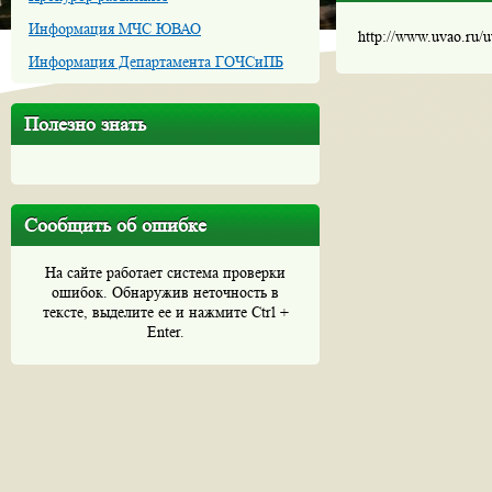
Информация МЧС ЮВАО
http://www.uvao.ru/
Информация Департамента ГОЧСиПБ
Полезно знать
Сообщить об ошибке
На сайте работает система проверки
ошибок. Обнаружив неточность в
тексте, выделите ее и нажмите Ctrl +
Enter.