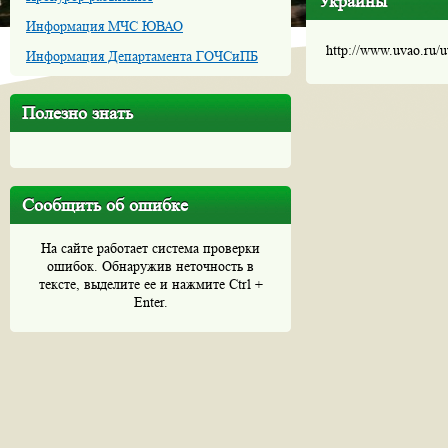
Украины
Информация МЧС ЮВАО
http://www.uvao.ru/
Информация Департамента ГОЧСиПБ
Полезно знать
Сообщить об ошибке
На сайте работает система проверки
ошибок. Обнаружив неточность в
тексте, выделите ее и нажмите Ctrl +
Enter.