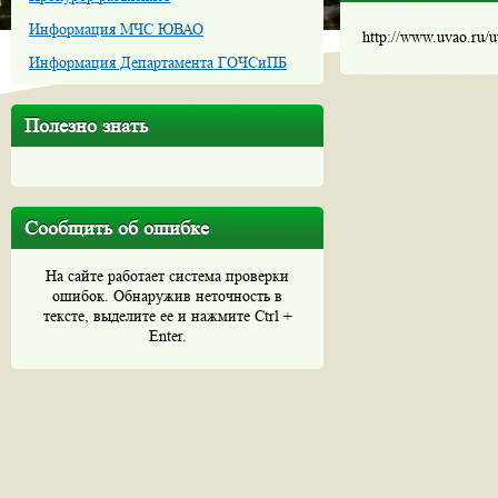
Информация МЧС ЮВАО
http://www.uvao.ru/
Информация Департамента ГОЧСиПБ
Полезно знать
Сообщить об ошибке
На сайте работает система проверки
ошибок. Обнаружив неточность в
тексте, выделите ее и нажмите Ctrl +
Enter.