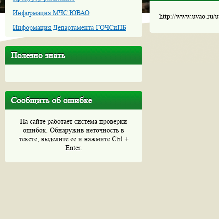
Информация МЧС ЮВАО
http://www.uvao.ru/
Информация Департамента ГОЧСиПБ
Полезно знать
Сообщить об ошибке
На сайте работает система проверки
ошибок. Обнаружив неточность в
тексте, выделите ее и нажмите Ctrl +
Enter.