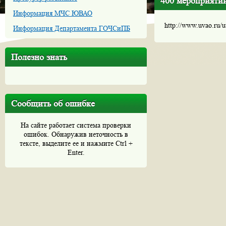
400 мероприяти
Информация МЧС ЮВАО
http://www.uvao.ru/
Информация Департамента ГОЧСиПБ
Полезно знать
Сообщить об ошибке
На сайте работает система проверки
ошибок. Обнаружив неточность в
тексте, выделите ее и нажмите Ctrl +
Enter.