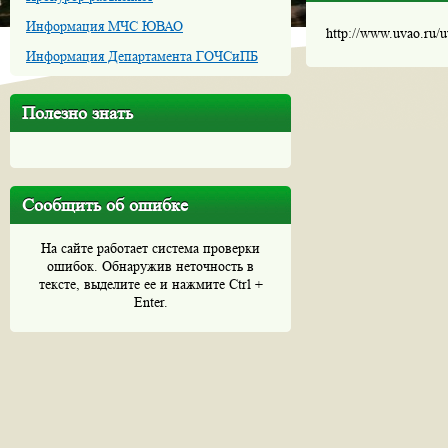
Информация МЧС ЮВАО
http://www.uvao.ru/
Информация Департамента ГОЧСиПБ
Полезно знать
Сообщить об ошибке
На сайте работает система проверки
ошибок. Обнаружив неточность в
тексте, выделите ее и нажмите Ctrl +
Enter.