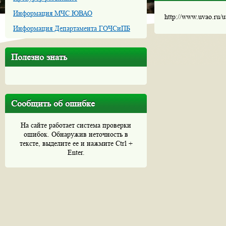
Информация МЧС ЮВАО
http://www.uvao.ru/
Информация Департамента ГОЧСиПБ
Полезно знать
Сообщить об ошибке
На сайте работает система проверки
ошибок. Обнаружив неточность в
тексте, выделите ее и нажмите Ctrl +
Enter.