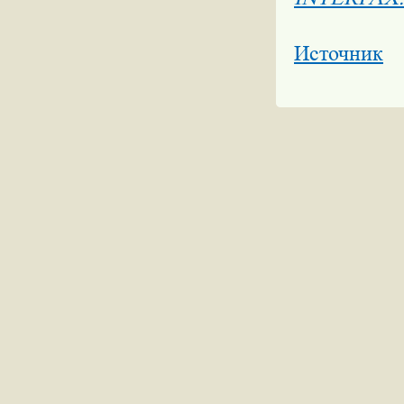
Источник