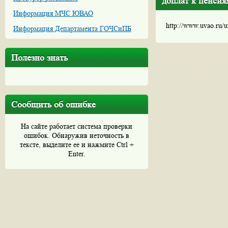
доплат к пенсия
Информация МЧС ЮВАО
http://www.uvao.ru/
Информация Департамента ГОЧСиПБ
Полезно знать
Сообщить об ошибке
На сайте работает система проверки
ошибок. Обнаружив неточность в
тексте, выделите ее и нажмите Ctrl +
Enter.