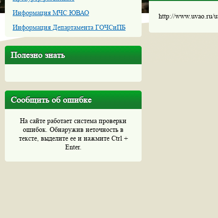
Информация МЧС ЮВАО
http://www.uvao.ru/
Информация Департамента ГОЧСиПБ
Полезно знать
Сообщить об ошибке
На сайте работает система проверки
ошибок. Обнаружив неточность в
тексте, выделите ее и нажмите Ctrl +
Enter.