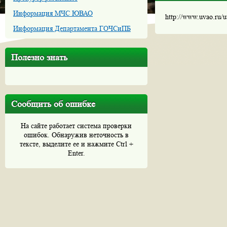
Информация МЧС ЮВАО
http://www.uvao.ru/
Информация Департамента ГОЧСиПБ
Полезно знать
Сообщить об ошибке
На сайте работает система проверки
ошибок. Обнаружив неточность в
тексте, выделите ее и нажмите Ctrl +
Enter.