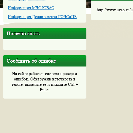
Информация МЧС ЮВАО
http://www.uvao.ru/
Информация Департамента ГОЧСиПБ
Полезно знать
Сообщить об ошибке
На сайте работает система проверки
ошибок. Обнаружив неточность в
тексте, выделите ее и нажмите Ctrl +
Enter.