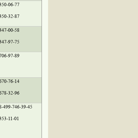
350-06-77
350-32-87
347-00-58
347-97-75
706-97-89
670-76-14
678-32-96
8-499-746-39-45
353-11-01