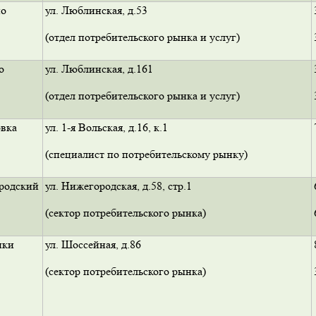
о
ул. Люблинская, д.53
(отдел потребительского рынка и услуг)
о
ул. Люблинская, д.161
(отдел потребительского рынка и услуг)
вка
ул. 1-я Вольская, д.16, к.1
(специалист по потребительскому рынку)
родский
ул. Нижегородская, д.58, стр.1
(сектор потребительского рынка)
ики
ул. Шоссейная, д.86
(сектор потребительского рынка)