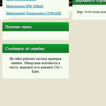
дорожного строи
Информация МЧС ЮВАО
http://www.uvao.ru/
Информация Департамента ГОЧСиПБ
Полезно знать
Сообщить об ошибке
На сайте работает система проверки
ошибок. Обнаружив неточность в
тексте, выделите ее и нажмите Ctrl +
Enter.