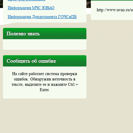
Информация МЧС ЮВАО
http://www.uvao.ru/
Информация Департамента ГОЧСиПБ
Полезно знать
Сообщить об ошибке
На сайте работает система проверки
ошибок. Обнаружив неточность в
тексте, выделите ее и нажмите Ctrl +
Enter.