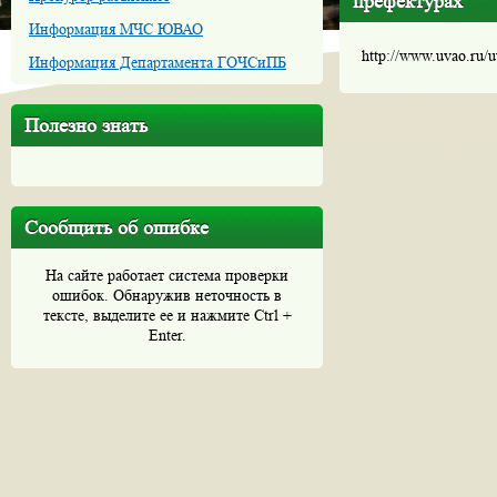
префектурах
Информация МЧС ЮВАО
http://www.uvao.ru/
Информация Департамента ГОЧСиПБ
Полезно знать
Сообщить об ошибке
На сайте работает система проверки
ошибок. Обнаружив неточность в
тексте, выделите ее и нажмите Ctrl +
Enter.