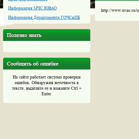
Информация МЧС ЮВАО
http://www.uvao.ru/
Информация Департамента ГОЧСиПБ
Полезно знать
Сообщить об ошибке
На сайте работает система проверки
ошибок. Обнаружив неточность в
тексте, выделите ее и нажмите Ctrl +
Enter.