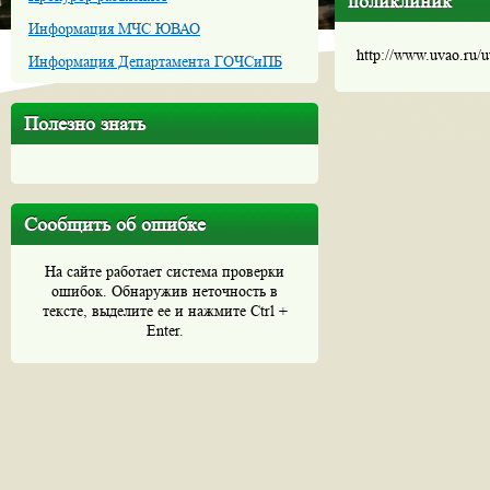
поликлиник
Информация МЧС ЮВАО
http://www.uvao.ru/
Информация Департамента ГОЧСиПБ
Полезно знать
Сообщить об ошибке
На сайте работает система проверки
ошибок. Обнаружив неточность в
тексте, выделите ее и нажмите Ctrl +
Enter.