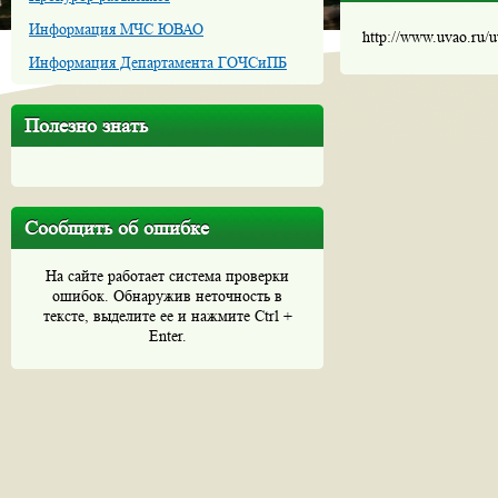
Информация МЧС ЮВАО
http://www.uvao.ru/
Информация Департамента ГОЧСиПБ
Полезно знать
Сообщить об ошибке
На сайте работает система проверки
ошибок. Обнаружив неточность в
тексте, выделите ее и нажмите Ctrl +
Enter.