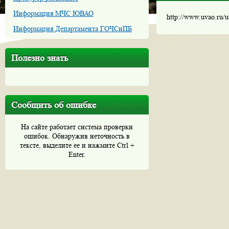
Информация МЧС ЮВАО
http://www.uvao.ru/
Информация Департамента ГОЧСиПБ
Полезно знать
Сообщить об ошибке
На сайте работает система проверки
ошибок. Обнаружив неточность в
тексте, выделите ее и нажмите Ctrl +
Enter.