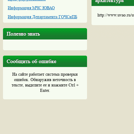
архитектура"
Информация МЧС ЮВАО
http://www.uvao.ru/
Информация Департамента ГОЧСиПБ
Полезно знать
Сообщить об ошибке
На сайте работает система проверки
ошибок. Обнаружив неточность в
тексте, выделите ее и нажмите Ctrl +
Enter.