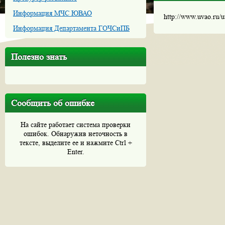
Информация МЧС ЮВАО
http://www.uvao.ru/
Информация Департамента ГОЧСиПБ
Полезно знать
Сообщить об ошибке
На сайте работает система проверки
ошибок. Обнаружив неточность в
тексте, выделите ее и нажмите Ctrl +
Enter.