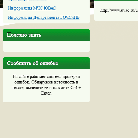
Информация МЧС ЮВАО
http://www.uvao.ru/
Информация Департамента ГОЧСиПБ
Полезно знать
Сообщить об ошибке
На сайте работает система проверки
ошибок. Обнаружив неточность в
тексте, выделите ее и нажмите Ctrl +
Enter.