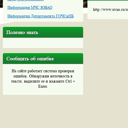
Информация МЧС ЮВАО
http://www.uvao.ru/
Информация Департамента ГОЧСиПБ
Полезно знать
Сообщить об ошибке
На сайте работает система проверки
ошибок. Обнаружив неточность в
тексте, выделите ее и нажмите Ctrl +
Enter.