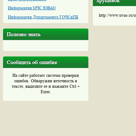
хрущевок
Информация МЧС ЮВАО
http://www.uvao.ru/
Информация Департамента ГОЧСиПБ
Полезно знать
Сообщить об ошибке
На сайте работает система проверки
ошибок. Обнаружив неточность в
тексте, выделите ее и нажмите Ctrl +
Enter.