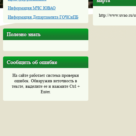
марта
Информация МЧС ЮВАО
http://www.uvao.ru/
Информация Департамента ГОЧСиПБ
Полезно знать
Сообщить об ошибке
На сайте работает система проверки
ошибок. Обнаружив неточность в
тексте, выделите ее и нажмите Ctrl +
Enter.