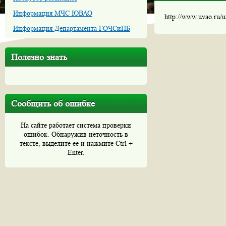
Информация МЧС ЮВАО
http://www.uvao.ru/
Информация Департамента ГОЧСиПБ
Полезно знать
Сообщить об ошибке
На сайте работает система проверки
ошибок. Обнаружив неточность в
тексте, выделите ее и нажмите Ctrl +
Enter.