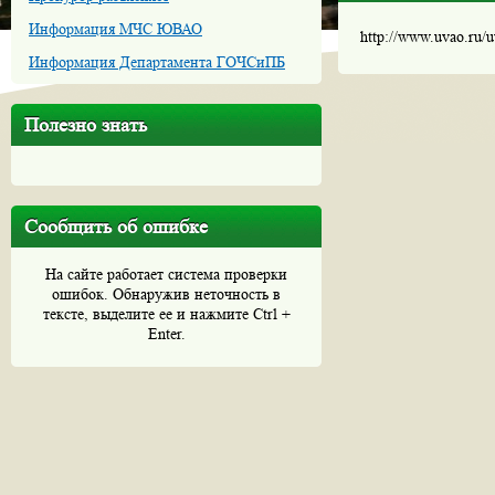
Информация МЧС ЮВАО
http://www.uvao.ru/
Информация Департамента ГОЧСиПБ
Полезно знать
Сообщить об ошибке
На сайте работает система проверки
ошибок. Обнаружив неточность в
тексте, выделите ее и нажмите Ctrl +
Enter.